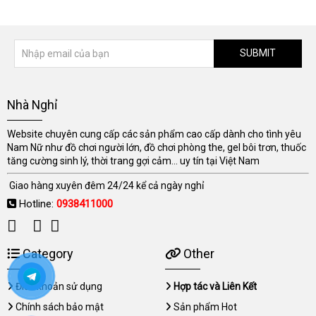
SUBMIT
Nhà Nghỉ
Website chuyên cung cấp các sản phẩm cao cấp dành cho tình yêu
Nam Nữ như đồ chơi người lớn, đồ chơi phòng the, gel bôi trơn, thuốc
tăng cường sinh lý, thời trang gợi cảm... uy tín tại Việt Nam
Giao hàng xuyên đêm 24/24 kể cả ngày nghỉ
Hotline:
0938411000
Category
Other
Điều khoản sử dụng
Hợp tác và Liên Kết
Chính sách bảo mật
Sản phẩm Hot