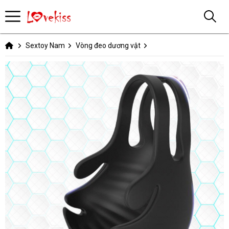
Sextoy Nam
Vòng đeo dương vật