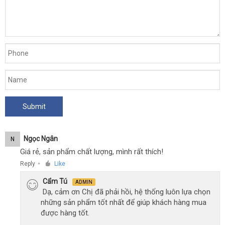
Ngọc Ngân
N
Giá rẻ, sản phẩm chất lượng, mình rất thích!
Reply
Like
●
Cẩm Tú
ADMIN
Dạ, cảm ơn Chị đã phải hồi, hệ thống luôn lựa chọn
những sản phẩm tốt nhất để giúp khách hàng mua
được hàng tốt.