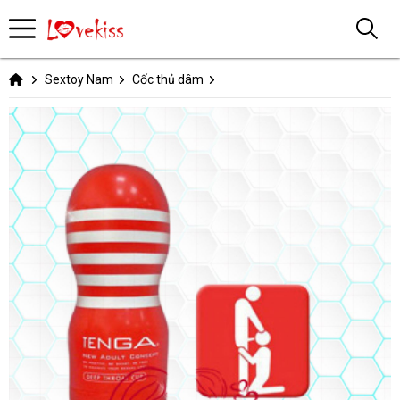
Sextoy Nam
Cốc thủ dâm