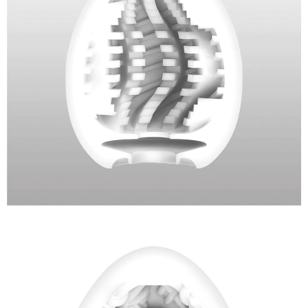
TORNADO