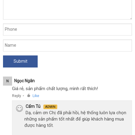
Ngọc Ngân
N
Giá rẻ, sản phẩm chất lượng, mình rất thích!
Reply
Like
●
Cẩm Tú
ADMIN
Dạ, cảm ơn Chị đã phải hồi, hệ thống luôn lựa chọn
những sản phẩm tốt nhất để giúp khách hàng mua
được hàng tốt.