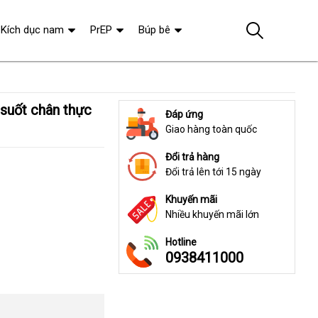
Kích dục nam
PrEP
Búp bê
Đáp ứng
Giao hàng toàn quốc
Đổi trả hàng
Đổi trả lên tới 15 ngày
Khuyến mãi
Nhiều khuyến mãi lớn
Hotline
0938411000