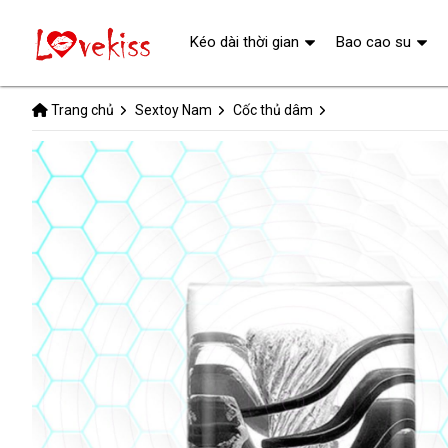
Kéo dài thời gian
Bao cao su
Trang chủ
Sextoy Nam
Cốc thủ dâm