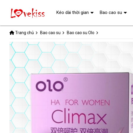
Kéo dài thời gian
Bao cao su
Trang chủ
Bao cao su
Bao cao su Olo