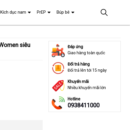
Kích dục nam
PrEP
Búp bê
Đáp ứng
Giao hàng toàn quốc
Đổi trả hàng
Đổi trả lên tới 15 ngày
Khuyến mãi
Nhiều khuyến mãi lớn
Hotline
0938411000