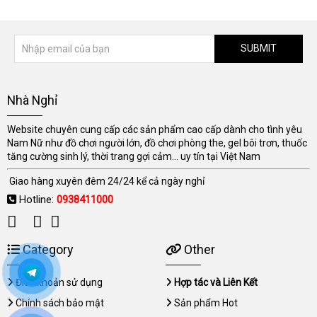
SUBMIT
Nhà Nghỉ
Website chuyên cung cấp các sản phẩm cao cấp dành cho tình yêu
Nam Nữ như đồ chơi người lớn, đồ chơi phòng the, gel bôi trơn, thuốc
tăng cường sinh lý, thời trang gợi cảm... uy tín tại Việt Nam
Giao hàng xuyên đêm 24/24 kể cả ngày nghỉ
Hotline:
0938411000
Category
Other
Điều khoản sử dụng
Hợp tác và Liên Kết
Chính sách bảo mật
Sản phẩm Hot