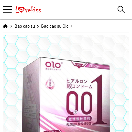
Bao cao su
Bao cao su Olo