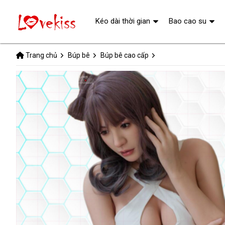
Kéo dài thời gian
Bao cao su
Trang chủ
Búp bê
Búp bê cao cấp