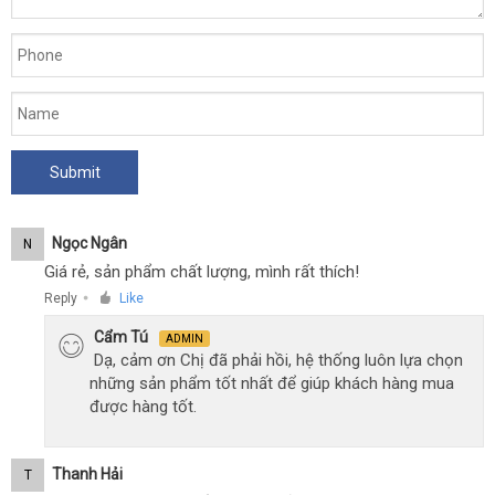
Ngọc Ngân
N
Giá rẻ, sản phẩm chất lượng, mình rất thích!
Reply
Like
●
Cẩm Tú
ADMIN
Dạ, cảm ơn Chị đã phải hồi, hệ thống luôn lựa chọn
những sản phẩm tốt nhất để giúp khách hàng mua
được hàng tốt.
Thanh Hải
T