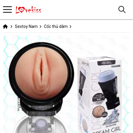
Sextoy Nam
Cốc thủ dâm