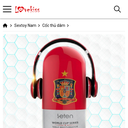
Sextoy Nam
Cốc thủ dâm