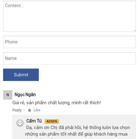
Ngọc Ngân
N
Giá rẻ, sản phẩm chất lượng, mình rất thích!
Reply
Like
●
Cẩm Tú
ADMIN
Dạ, cảm ơn Chị đã phải hồi, hệ thống luôn lựa chọn
những sản phẩm tốt nhất để giúp khách hàng mua