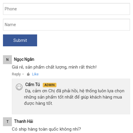
Ngọc Ngân
N
Giá rẻ, sản phẩm chất lượng, mình rất thích!
Reply
Like
●
Cẩm Tú
ADMIN
Dạ, cảm ơn Chị đã phải hồi, hệ thống luôn lựa chọn
những sản phẩm tốt nhất để giúp khách hàng mua
được hàng tốt.
Thanh Hải
T
Có ship hàng toàn quốc không nhỉ?