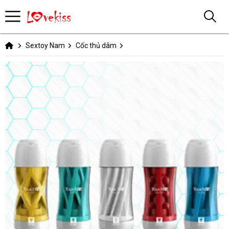
Sextoy Nam
Cốc thủ dâm