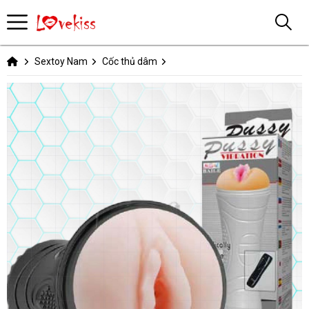
Sextoy Nam
Cốc thủ dâm