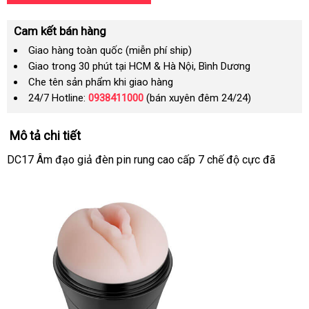
Cam kết bán hàng
Giao hàng toàn quốc (miễn phí ship)
Giao trong 30 phút tại HCM & Hà Nội, Bình Dương
Che tên sản phẩm khi giao hàng
24/7 Hotline:
0938411000
(bán xuyên đêm 24/24)
Mô tả chi tiết
DC17 Âm đạo giả đèn pin rung cao cấp 7 chế độ cực đã