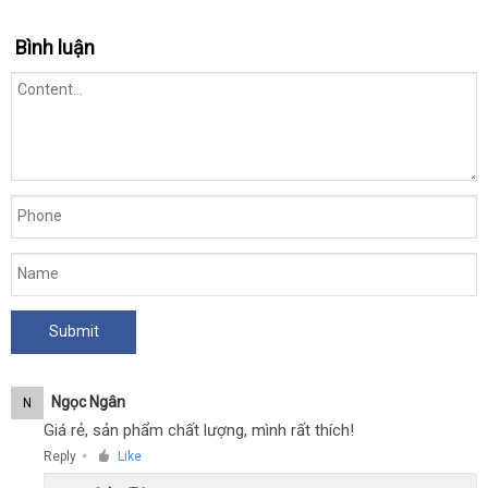
Bình luận
Ngọc Ngân
N
Giá rẻ, sản phẩm chất lượng, mình rất thích!
Reply
Like
●