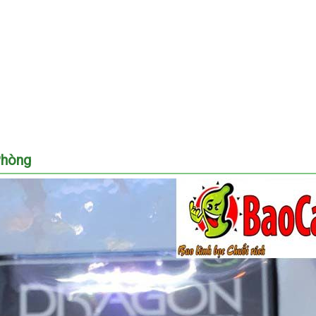
Phòng