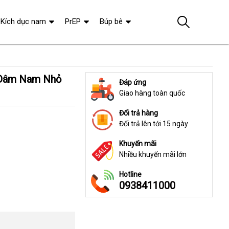
Kích dục nam
PrEP
Búp bê
Đáp ứng
Giao hàng toàn quốc
Đổi trả hàng
Đổi trả lên tới 15 ngày
Khuyến mãi
Nhiều khuyến mãi lớn
Hotline
0938411000