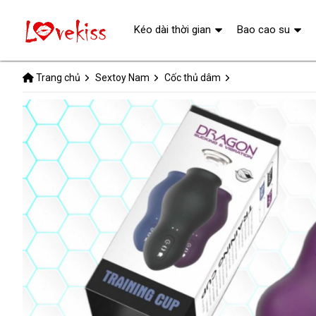
Kéo dài thời gian
Bao cao su
Trang chủ
Sextoy Nam
Cốc thủ dâm