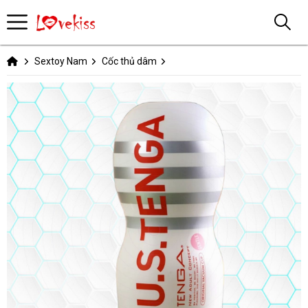
Sextoy Nam
Cốc thủ dâm