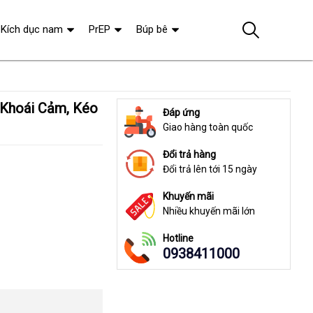
Kích dục nam
PrEP
Búp bê
Đáp ứng
Giao hàng toàn quốc
Đổi trả hàng
Đổi trả lên tới 15 ngày
Khuyến mãi
Nhiều khuyến mãi lớn
Hotline
0938411000