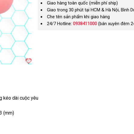
Giao hàng toàn quốc (miễn phí ship)
Giao trong 30 phút tại HCM & Hà Nội, Bình 
Che tên sản phẩm khi giao hàng
24/7 Hotline:
0938411000
(bán xuyên đêm 2
g kéo dài cuộc yêu
13 (mm)