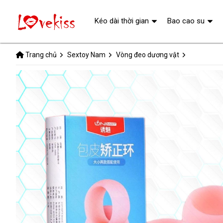
Kéo dài thời gian
Bao cao su
Trang chủ
Sextoy Nam
Vòng đeo dương vật