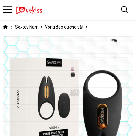
Sextoy Nam
Vòng đeo dương vật