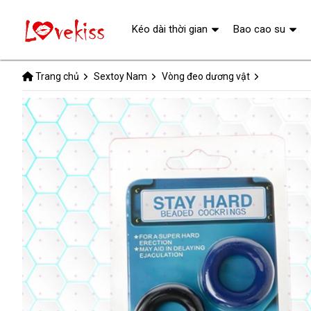
Kéo dài thời gian
Bao cao su
Trang chủ
Sextoy Nam
Vòng đeo dương vật