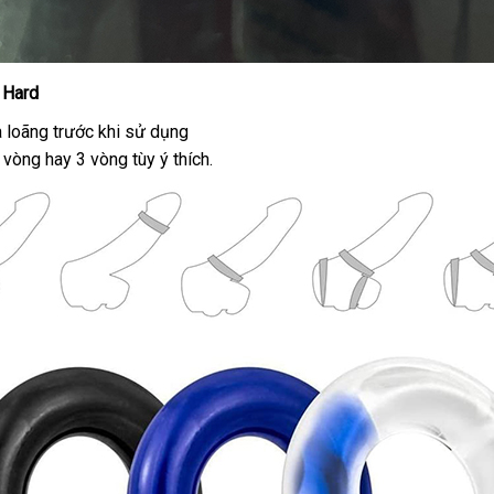
 Hard
 loãng trước khi sử dụng
 vòng hay 3 vòng tùy ý thích.