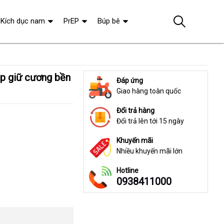
Kích dục nam
PrEP
Búp bê
Đáp ứng
Giao hàng toàn quốc
Đổi trả hàng
Đổi trả lên tới 15 ngày
Khuyến mãi
Nhiều khuyến mãi lớn
Hotline
0938411000