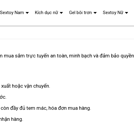
Sextoy Nam
Kích dục nữ
Gel bôi trơn
Sextoy Nữ
 mua sắm trực tuyến an toàn, minh bạch và đảm bảo quyền l
n xuất hoặc vận chuyển.
ớc.
, còn đầy đủ tem mác, hóa đơn mua hàng.
 nhận hàng.