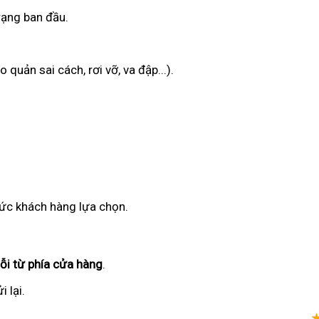
ạng ban đầu.
quản sai cách, rơi vỡ, va đập...).
ức khách hàng lựa chọn.
ỗi từ phía cửa hàng
.
 lại.