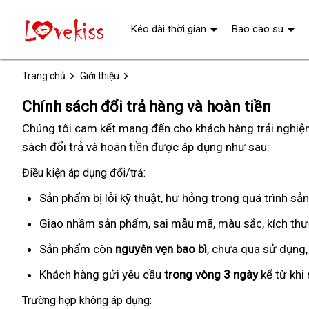
Kéo dài thời gian
Bao cao su
Trang chủ
Giới thiệu
Chính sách đổi trả hàng và hoàn tiền
Chúng tôi cam kết mang đến cho khách hàng trải nghiệm
sách đổi trả và hoàn tiền được áp dụng như sau:
Điều kiện áp dụng đổi/trả:
Sản phẩm bị lỗi kỹ thuật, hư hỏng trong quá trình sả
Giao nhầm sản phẩm, sai mẫu mã, màu sắc, kích thư
Sản phẩm còn
nguyên vẹn bao bì
, chưa qua sử dụng
Khách hàng gửi yêu cầu
trong vòng 3 ngày
kể từ khi
Trường hợp không áp dụng: