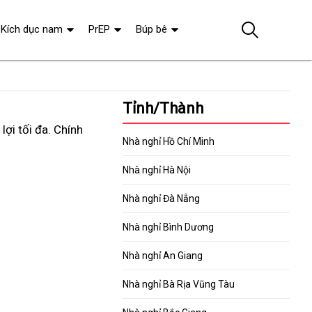
Kích dục nam
PrEP
Búp bê
Tỉnh/Thành
ợi tối đa. Chính
Nhà nghỉ Hồ Chí Minh
Nhà nghỉ Hà Nội
Nhà nghỉ Đà Nẵng
Nhà nghỉ Bình Dương
Nhà nghỉ An Giang
Nhà nghỉ Bà Rịa Vũng Tàu