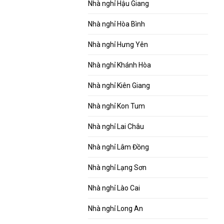
Nhà nghỉ Hậu Giang
Nhà nghỉ Hòa Bình
Nhà nghỉ Hưng Yên
Nhà nghỉ Khánh Hòa
Nhà nghỉ Kiên Giang
Nhà nghỉ Kon Tum
Nhà nghỉ Lai Châu
Nhà nghỉ Lâm Đồng
Nhà nghỉ Lạng Sơn
Nhà nghỉ Lào Cai
Nhà nghỉ Long An