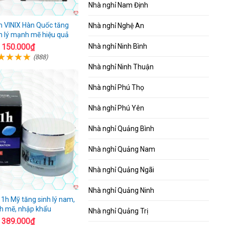
Nhà nghỉ Nam Định
VINIX Hàn Quốc tăng
Nhà nghỉ Nghệ An
h lý mạnh mẽ hiệu quả
Nhà nghỉ Ninh Bình
150.000₫
(888)
Nhà nghỉ Ninh Thuận
Nhà nghỉ Phú Thọ
Nhà nghỉ Phú Yên
Nhà nghỉ Quảng Bình
Nhà nghỉ Quảng Nam
Nhà nghỉ Quảng Ngãi
Nhà nghỉ Quảng Ninh
 1h Mỹ tăng sinh lý nam,
 mẽ, nhập khẩu
Nhà nghỉ Quảng Trị
389.000₫