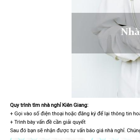
Quy trình
tận
tìm nhà nghỉ Kiên Giang:
+ Gọi vào số điện thoại
nơi
bảo
hoặc đăng ký
trọn
để lại thông tin h
+ Trình bày vấn đề
sửa
cần giải quyết
hành
gói
Sau đó
bảo
bạn sẽ nhận được
chữa
nhanh
tư vấn báo giá nhà nghỉ
tận
. Chún
hành
nhất
nơi