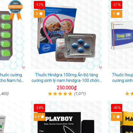
-12%
-21%
5
5
thuốc cường
Thuốc Hindgra 100mg Ấn Độ tăng
Thuốc Itsu
n cho Nam hộp
cường sinh lý nam hindgra-100 chống
cường sinh 
xts cương dương
250.000₫
,403)
(1,071)
-24%
-40%
Hot
4.4
5