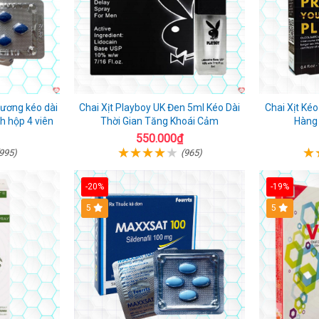
ương kéo dài
Chai Xịt Playboy UK Đen 5ml Kéo Dài
Chai Xịt Ké
nh hộp 4 viên
Thời Gian Tăng Khoái Cảm
Hàng
550.000₫
995)
(965)
-20%
-19%
5
5