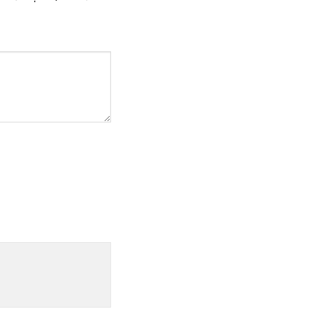
nghiệp