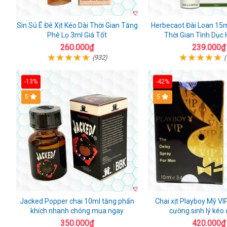
Sìn Sú Ê Đê Xịt Kéo Dài Thời Gian Tăng
Herbecaot Đài Loan 15ml
Phê Lọ 3ml Giá Tốt
Thời Gian Tình Dục 
260.000₫
239.000₫
(932)
(
-13%
-42%
5
5
Jacked Popper chai 10ml tăng phấn
Chai xịt Playboy Mỹ VI
khích nhanh chóng mua ngay
cường sinh lý kéo 
350.000₫
420.000₫