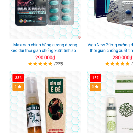
Maxman chính hãng cương dương
Viga New 20mg cường d
kéo dài thời gian chống xuất tinh sớm
thời gian chống xuất ti
hộp 10 viên
290.000₫
280.000₫
(999)
(
-33%
-18%
5
5