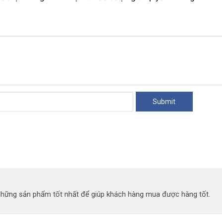
hành
trì
 những sản phẩm tốt nhất để giúp khách hàng mua được hàng tốt.