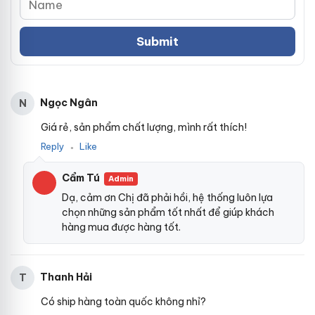
Ngọc Ngân
N
Giá rẻ, sản phẩm chất lượng, mình rất thích!
Reply
Like
●
Cẩm Tú
Admin
Dạ, cảm ơn Chị đã phải hồi, hệ thống luôn lựa
chọn những sản phẩm tốt nhất để giúp khách
hàng mua được hàng tốt.
Thanh Hải
T
Có ship hàng toàn quốc không nhỉ?