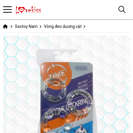
Sextoy Nam
Vòng đeo dương vật