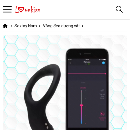
Sextoy Nam
Vòng đeo dương vật