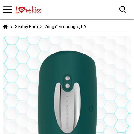
Sextoy Nam
Vòng đeo dương vật