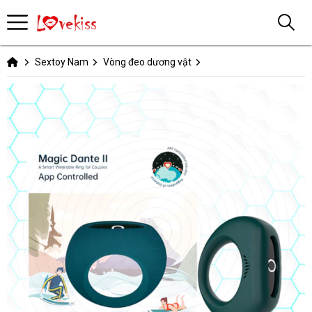
Sextoy Nam
Vòng đeo dương vật