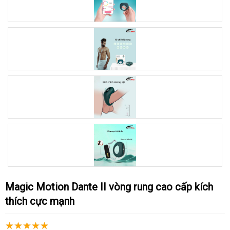
Magic Motion Dante II vòng rung cao cấp kích
thích cực mạnh