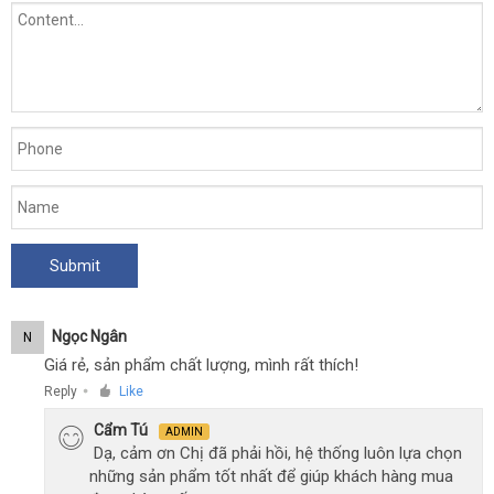
Ngọc Ngân
N
Giá rẻ, sản phẩm chất lượng, mình rất thích!
Reply
Like
●
Cẩm Tú
ADMIN
Dạ, cảm ơn Chị đã phải hồi, hệ thống luôn lựa chọn
những sản phẩm tốt nhất để giúp khách hàng mua