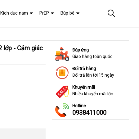
Kích dục nam
PrEP
Búp bê
Đáp ứng
Giao hàng toàn quốc
Đổi trả hàng
Đổi trả lên tới 15 ngày
Khuyến mãi
Nhiều khuyến mãi lớn
Hotline
0938411000