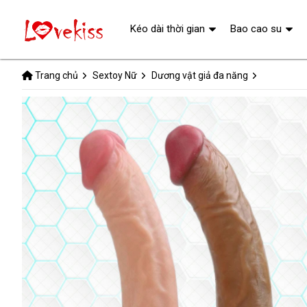
Kéo dài thời gian
Bao cao su
Trang chủ
Sextoy Nữ
Dương vật giả đa năng