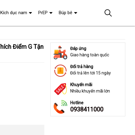
Kích dục nam
PrEP
Búp bê
Đáp ứng
Giao hàng toàn quốc
Đổi trả hàng
Đổi trả lên tới 15 ngày
Khuyến mãi
Nhiều khuyến mãi lớn
Hotline
0938411000