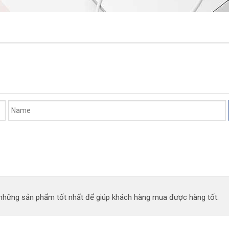
n những sản phẩm tốt nhất để giúp khách hàng mua được hàng tốt.