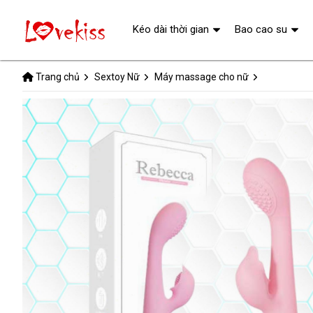
Kéo dài thời gian
Bao cao su
Trang chủ
Sextoy Nữ
Máy massage cho nữ