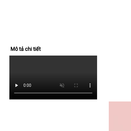
Mô tả chi tiết