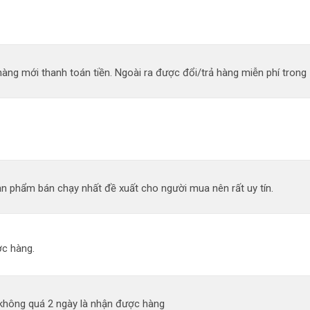
àng mới thanh toán tiền. Ngoài ra được đổi/trả hàng miễn phí trong 
n phẩm bán chạy nhất đề xuất cho người mua nên rất uy tín.
c hàng.
 không quá 2 ngày là nhận được hàng