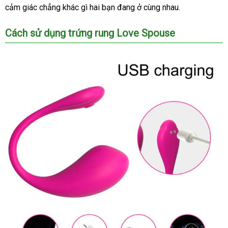
cảm giác chẳng khác gì hai bạn đang ở cùng nhau.
giá
địa
Cách sử dụng trứng rung Love Spouse