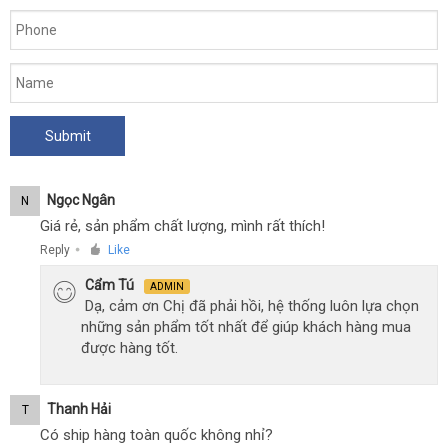
Ngọc Ngân
N
Giá rẻ, sản phẩm chất lượng, mình rất thích!
Reply
Like
●
Cẩm Tú
ADMIN
Dạ, cảm ơn Chị đã phải hồi, hệ thống luôn lựa chọn
những sản phẩm tốt nhất để giúp khách hàng mua
được hàng tốt.
Thanh Hải
T
Có ship hàng toàn quốc không nhỉ?