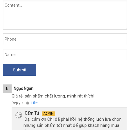
Ngọc Ngân
N
Giá rẻ, sản phẩm chất lượng, mình rất thích!
Reply
Like
●
Cẩm Tú
ADMIN
Dạ, cảm ơn Chị đã phải hồi, hệ thống luôn lựa chọn
những sản phẩm tốt nhất để giúp khách hàng mua