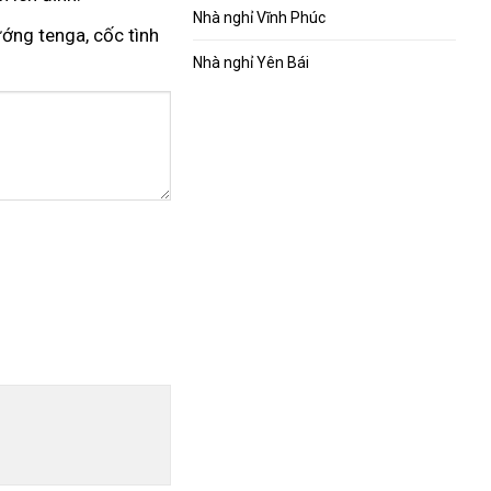
Nhà nghỉ Vĩnh Phúc
ớng tenga, cốc tình
Nhà nghỉ Yên Bái