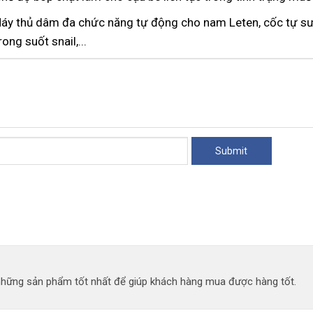
 Máy thủ dâm đa chức năng tự động cho nam Leten, cốc tự sư
ong suốt snail,...
 những sản phẩm tốt nhất để giúp khách hàng mua được hàng tốt.