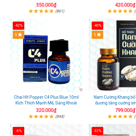
350.000₫
420.000₫
(861)
(
-42%
-40%
5
5
Chai Hít Popper C4 Plus Blue 10ml
Nam Cường Khang bổ 
Kích Thích Mạnh Mẽ, Sảng Khoái
dương tăng cường si
320.000₫
799.000₫
(844)
(
-6%
-32%