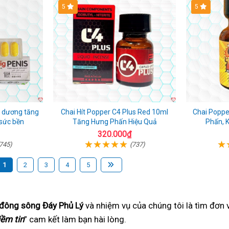
5
5
g dương tăng
Chai Hít Popper C4 Plus Red 10ml
Chai Popp
 sức bền
Tăng Hưng Phấn Hiệu Quả
Phấn, 
320.000₫
745)
(737)
1
2
3
4
5
ờ đông sông Đáy Phủ Lý
uy
và nhiệm vụ của chúng tôi
kiểm
là tìm đơn 
iềm tin
” cam kết làm bạn hài lòng
tín
tận
.
tra