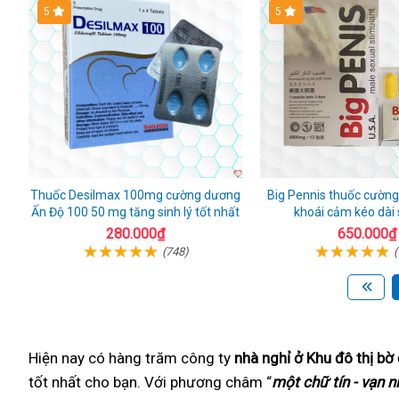
5
5
Thuốc Desilmax 100mg cường dương
Big Pennis thuốc cườn
Ấn Độ 100 50 mg tăng sinh lý tốt nhất
khoái cảm kéo dài
280.000₫
650.000₫
(748)
(
Hiện nay có hàng trăm
nhận
công ty
nhà nghỉ ở Khu đô thị b
tốt nhất
báo
cho bạn. Với phương châm
xét
miễn
“
một chữ tín - vạn n