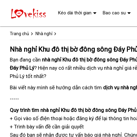
Kéo dài thời gian
Bao cao su
Trang chủ
Nhà nghỉ
Nhà nghỉ Khu đô thị bờ đông sông Đáy Phủ
Bạn đang
trọn
cần
nhà nghỉ Khu đô thị bờ đông sông Đáy Phủ
Đáy Phủ Lý
gói
? Hiện nay
an
có rất nhiều
bảo
dịch vụ nhà nghỉ
nhanh
giá rẻ
Phủ Lý tốt nhất
có
?
toàn
hành
nhất
tâm
Bài viết này
hướng
mình sẽ hướng dẫn
danh
cách tìm
dịch vụ nhà ng
dẫn
sách
-----
Quy trình
bảo
tìm nhà nghỉ Khu đô thị bờ đông sông Đáy Phủ 
+ Gọi vào số điện thoại
hành
báo
hoặc đăng ký
danh
để lại thông tin h
+ Trình bày vấn đề
bảo
cần giải quyết
giá
sách
Sau đó
bảo
bạn sẽ nhận được
hành
khách
tư vấn báo giá nhà nghỉ
có
. Chún