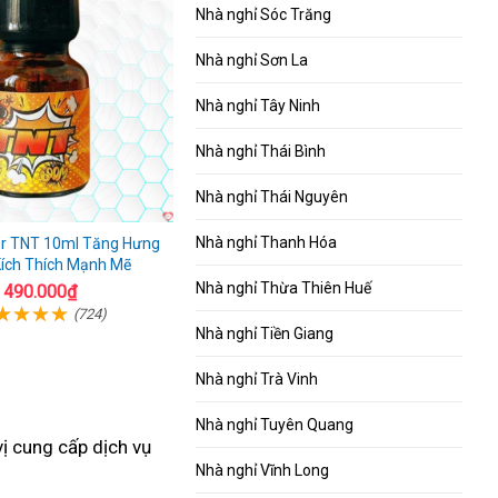
Nhà nghỉ Sóc Trăng
Nhà nghỉ Sơn La
Nhà nghỉ Tây Ninh
Nhà nghỉ Thái Bình
Nhà nghỉ Thái Nguyên
Nhà nghỉ Thanh Hóa
er TNT 10ml Tăng Hưng
Kích Thích Mạnh Mẽ
Nhà nghỉ Thừa Thiên Huế
490.000₫
(724)
Nhà nghỉ Tiền Giang
Nhà nghỉ Trà Vinh
Nhà nghỉ Tuyên Quang
vị cung cấp dịch vụ
Nhà nghỉ Vĩnh Long