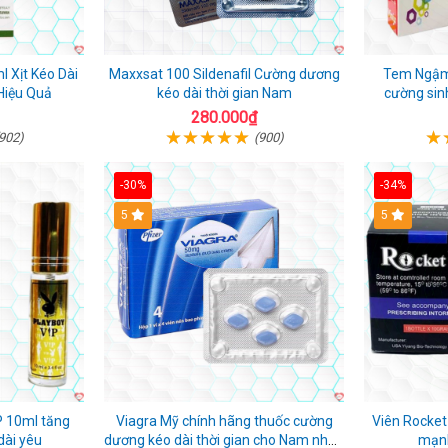
 Xịt Kéo Dài
Maxxsat 100 Sildenafil Cường dương
Tem Ngậm 
Hiệu Quả
kéo dài thời gian Nam
cường sin
280.000₫
902)
(900)
-30%
-34%
5
5
P 10ml tăng
Viagra Mỹ chính hãng thuốc cường
Viên Rocket
dài yêu
dương kéo dài thời gian cho Nam nhập
mạnh