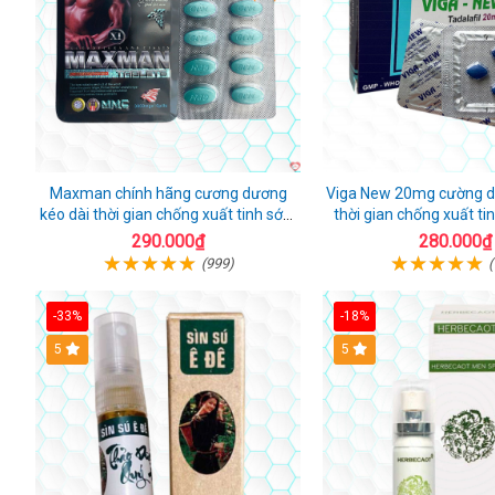
Maxman chính hãng cương dương
Viga New 20mg cường d
kéo dài thời gian chống xuất tinh sớm
thời gian chống xuất ti
hộp 10 viên
290.000₫
280.000₫
(999)
(
-33%
-18%
5
5