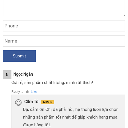
Ngọc Ngân
N
Giá rẻ, sản phẩm chất lượng, mình rất thích!
Reply
Like
●
Cẩm Tú
ADMIN
Dạ, cảm ơn Chị đã phải hồi, hệ thống luôn lựa chọn
những sản phẩm tốt nhất để giúp khách hàng mua
được hàng tốt.