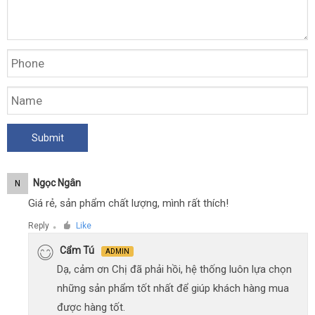
Ngọc Ngân
N
Giá rẻ, sản phẩm chất lượng, mình rất thích!
Reply
Like
●
Cẩm Tú
ADMIN
Dạ, cảm ơn Chị đã phải hồi, hệ thống luôn lựa chọn
những sản phẩm tốt nhất để giúp khách hàng mua
được hàng tốt.