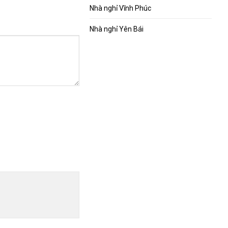
Nhà nghỉ Vĩnh Phúc
tâm
Nhà nghỉ Yên Bái