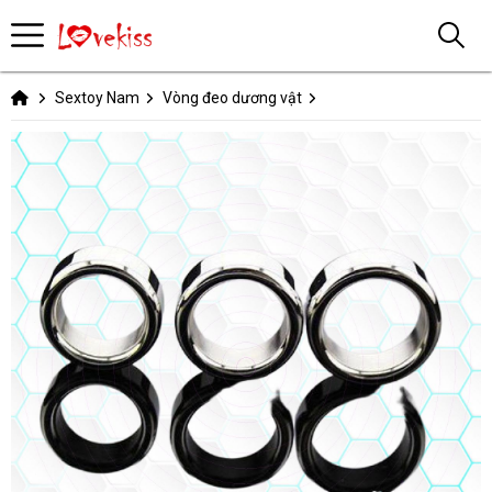
Sextoy Nam
Vòng đeo dương vật