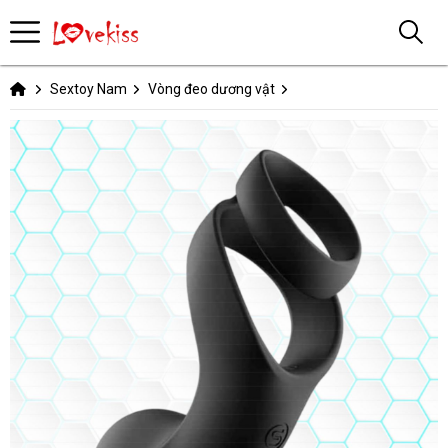
Sextoy Nam
Vòng đeo dương vật