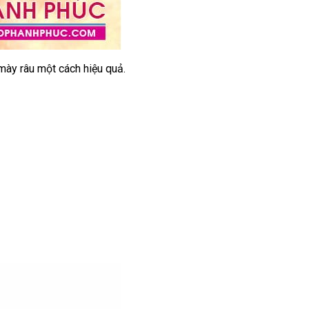
 mày râu một cách hiệu quả.