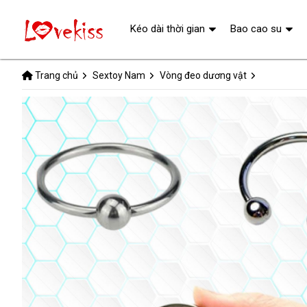
Kéo dài thời gian
Bao cao su
Trang chủ
Sextoy Nam
Vòng đeo dương vật