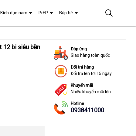
Kích dục nam
PrEP
Búp bê
Đáp ứng
Giao hàng toàn quốc
Đổi trả hàng
Đổi trả lên tới 15 ngày
Khuyến mãi
Nhiều khuyến mãi lớn
Hotline
0938411000