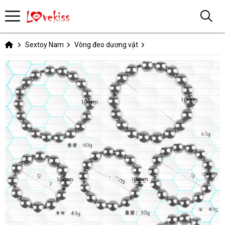
Sextoy Nam
Vòng đeo dương vật