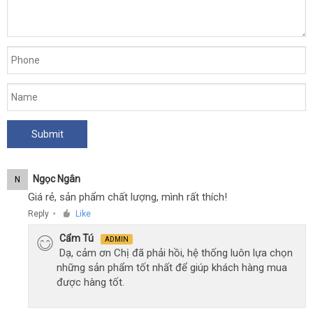
Ngọc Ngân
N
Giá rẻ, sản phẩm chất lượng, mình rất thích!
Reply
Like
●
Cẩm Tú
ADMIN
Dạ, cảm ơn Chị đã phải hồi, hệ thống luôn lựa chọn
những sản phẩm tốt nhất để giúp khách hàng mua
được hàng tốt.