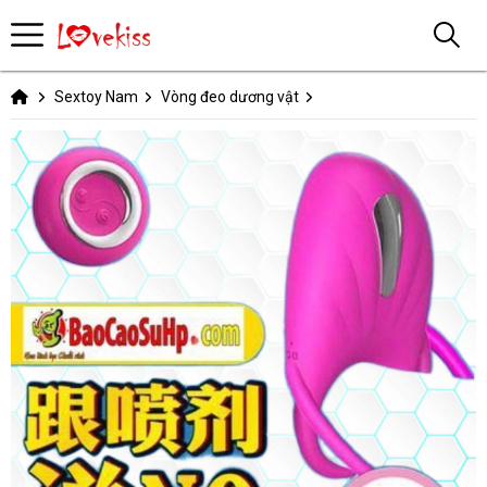
Sextoy Nam
Vòng đeo dương vật