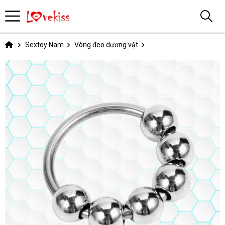
Sextoy Nam
Vòng đeo dương vật