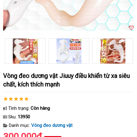
Vòng đeo dương vật Jiuuy điều khiển từ xa siêu
chất, kích thích mạnh
Tình trạng:
Còn hàng
Sku:
13950
Danh mục:
Vòng đeo dương vật
300.000₫