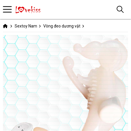
Sextoy Nam
Vòng đeo dương vật