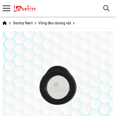
Sextoy Nam
Vòng đeo dương vật