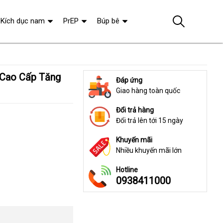
Kích dục nam
PrEP
Búp bê
Đáp ứng
Giao hàng toàn quốc
Đổi trả hàng
Đổi trả lên tới 15 ngày
Khuyến mãi
Nhiều khuyến mãi lớn
Hotline
0938411000