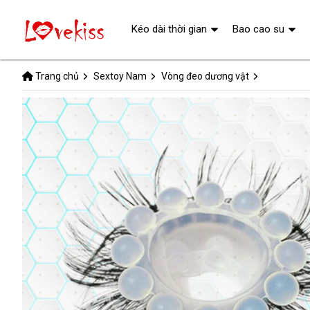
Kéo dài thời gian
Bao cao su
Trang chủ
Sextoy Nam
Vòng đeo dương vật