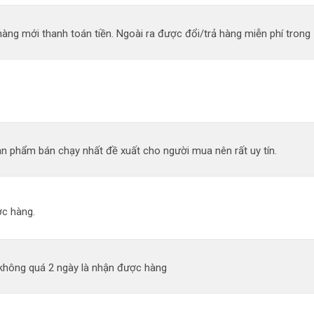
àng mới thanh toán tiền. Ngoài ra được đổi/trả hàng miễn phí trong 
n phẩm bán chạy nhất đề xuất cho người mua nên rất uy tín.
c hàng.
 không quá 2 ngày là nhận được hàng