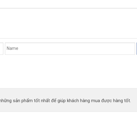
n những sản phẩm tốt nhất để giúp khách hàng mua được hàng tốt.