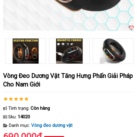
Vòng Đeo Dương Vật Tăng Hưng Phấn Giải Pháp
Cho Nam Giới
Tình trạng:
Còn hàng
Sku:
14020
Danh mục:
Vòng đeo dương vật
690.000₫