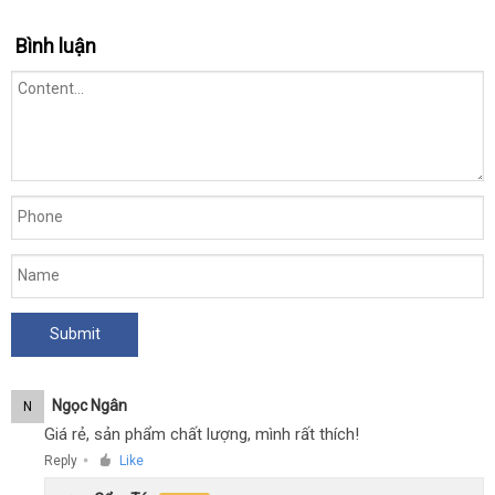
Bình luận
Ngọc Ngân
N
Giá rẻ, sản phẩm chất lượng, mình rất thích!
Reply
Like
●