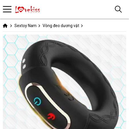
Sextoy Nam
Vòng đeo dương vật