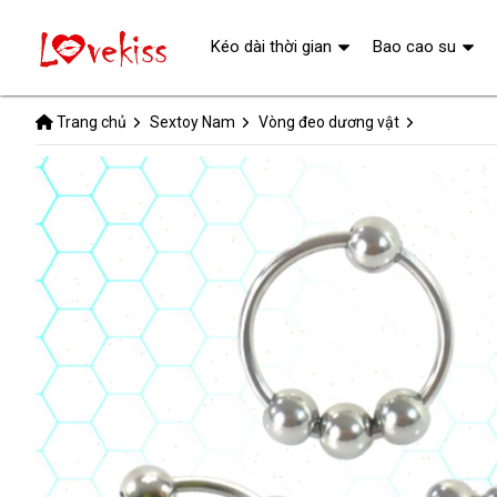
Kéo dài thời gian
Bao cao su
Trang chủ
Sextoy Nam
Vòng đeo dương vật