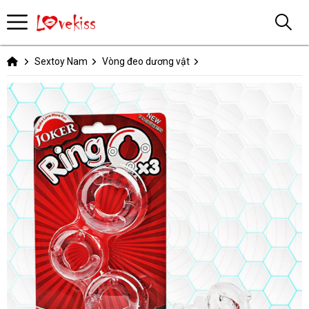
Sextoy Nam
Vòng đeo dương vật